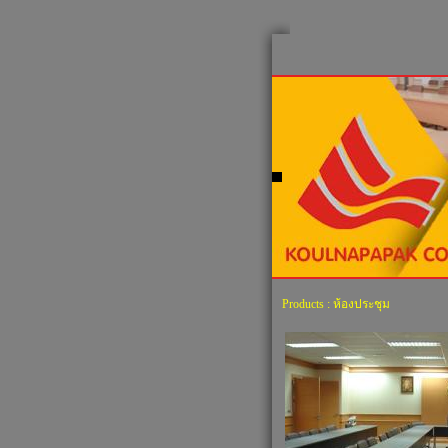
Products
: ห้องประชุม